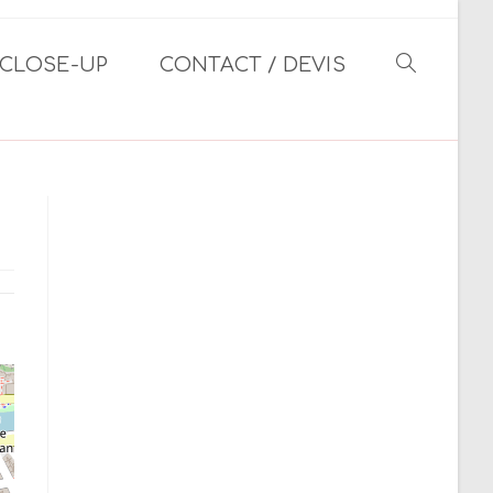
CLOSE-UP
CONTACT / DEVIS
TOGGLE
WEBSITE
SEARCH