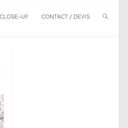
CLOSE-UP
CONTACT / DEVIS
TOGGLE
WEBSITE
SEARCH